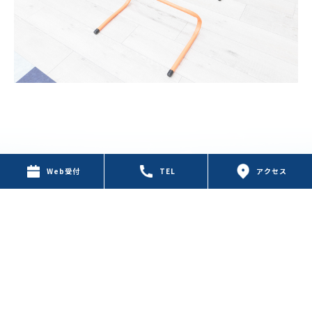
Web受付
TEL
アクセス