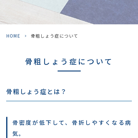
HOME
>
骨粗しょう症について
骨粗しょう症について
骨粗しょう症とは？
骨密度が低下して、骨折しやすくなる病
気。