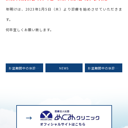
年明けは、2023年1月5日（木）より診療を始めさせていただきま
す。
何卒宜しくお願い致します。
お盆期間中の休診日のお知らせ
NEWS
お盆期間中の休診日のお知らせ