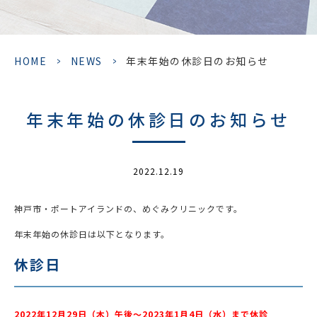
HOME
>
NEWS
>
年末年始の休診日のお知らせ
年末年始の休診日のお知らせ
2022.12.19
神戸市・ポートアイランドの、めぐみクリニックです。
年末年始の休診日は以下となります。
休診日
2022年12月29日（木）午後〜2023年1月4日（水）まで休診