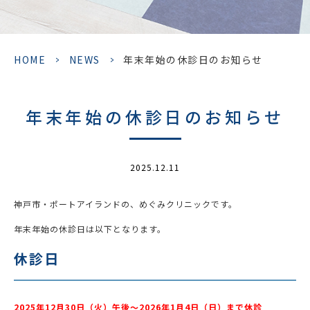
HOME
>
NEWS
>
年末年始の休診日のお知らせ
年末年始の休診日のお知らせ
2025.12.11
神戸市・ポートアイランドの、めぐみクリニックです。
年末年始の休診日は以下となります。
休診日
2025年12月30日（火）午後～2026年1月4日（日）まで休診