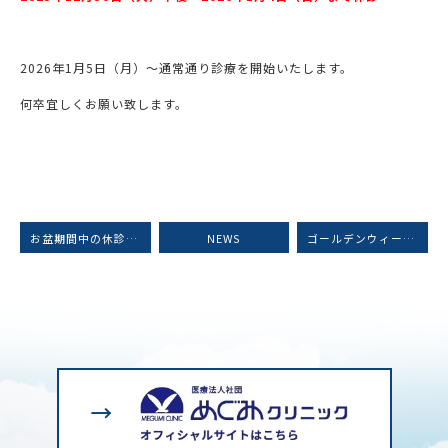
2026年1月5日（月）～通常通り診療を開始いたします。
何卒宜しくお願い致します。
お盆期間中の休診日のお知らせ
NEWS
ゴールデンウィーク中の診療について