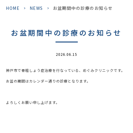
HOME
>
NEWS
>
お盆期間中の診療のお知らせ
お盆期間中の診療のお知らせ
2026.06.15
神戸市で骨粗しょう症治療を行なっている、めぐみクリニックです。
お盆の期間はカレンダー通りの診療となります。
よろしくお願い申し上げます。