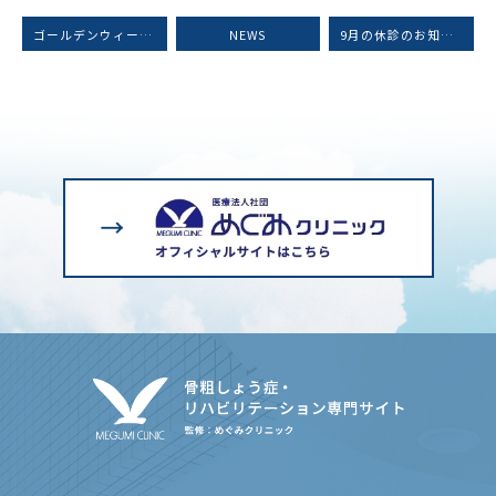
ゴールデンウィーク中の診療について
NEWS
9月の休診のお知らせ